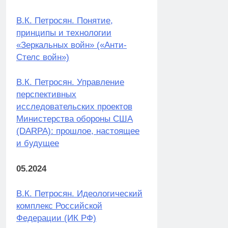
В.К. Петросян. Понятие,
принципы и технологии
«Зеркальных войн» («Анти-
Стелс войн»)
В.К. Петросян. Управление
перспективных
исследовательских проектов
Министерства обороны США
(DARPA): прошлое, настоящее
и будущее
05.2024
В.К. Петросян. Идеологический
комплекс Российской
Федерации (ИК РФ)