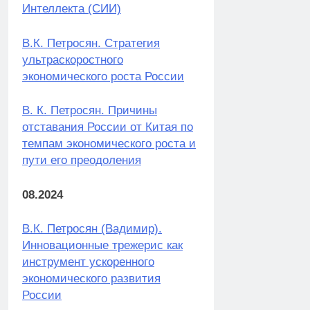
Интеллекта (СИИ)
В.К. Петросян. Стратегия
ультраскоростного
экономического роста России
В. К. Петросян. Причины
отставания России от Китая по
темпам экономического роста и
пути его преодоления
08.2024
В.К. Петросян (Вадимир).
Инновационные трежерис как
инструмент ускоренного
экономического развития
России