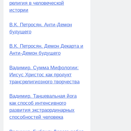
религия в человеческой
истории
В.К. Петросян. Анти-Демон
будущего
В.К. Петросян. Демон Декарта и
Анти-Демон будущего
Вадимир. Сумма Мифологии:
Иисус Христос как продукт
трансрелигиозного творчества
Вадимир. Танцевальная йога
как способ интенсивного
развития экстраординарных
способностей человека