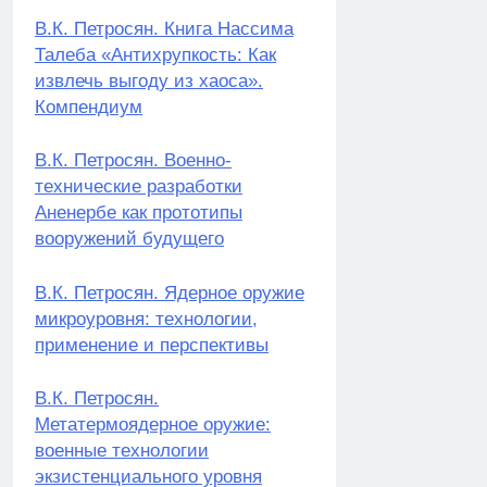
В.К. Петросян. Книга Нассима
Талеба «Антихрупкость: Как
извлечь выгоду из хаоса».
Компендиум
В.К. Петросян. Военно-
технические разработки
Аненербе как прототипы
вооружений будущего
В.К. Петросян. Ядерное оружие
микроуровня: технологии,
применение и перспективы
В.К. Петросян.
Метатермоядерное оружие:
военные технологии
экзистенциального уровня