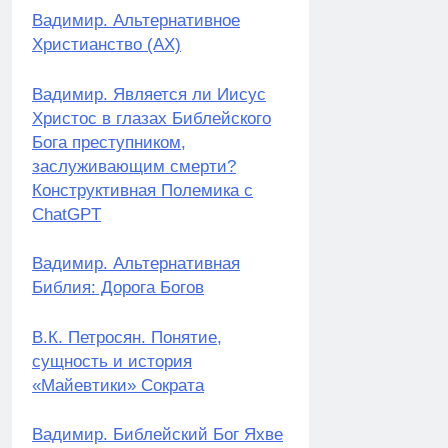
Вадимир. Альтернативное
Христианство (АХ)
Вадимир. Является ли Иисус
Христос в глазах Библейского
Бога преступником,
заслуживающим смерти?
Конструктивная Полемика с
ChatGPT
Вадимир. Альтернативная
Библия: Дорога Богов
В.К. Петросян. Понятие,
сущность и история
«Майевтики» Сократа
Вадимир. Библейский Бог Яхве