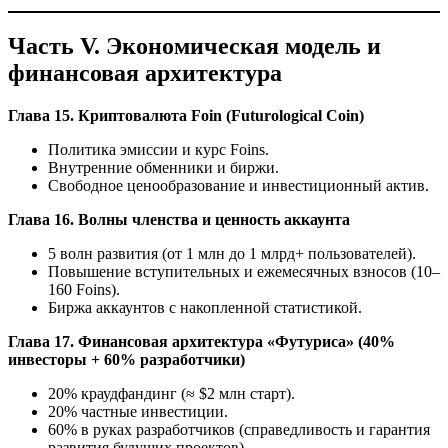
Часть V. Экономическая модель и
финансовая архитектура
Глава 15. Криптовалюта Foin (Futurological Coin)
Политика эмиссии и курс Foins.
Внутренние обменники и биржи.
Свободное ценообразование и инвестиционный актив.
Глава 16. Волны членства и ценность аккаунта
5 волн развития (от 1 млн до 1 млрд+ пользователей).
Повышение вступительных и ежемесячных взносов (10–
160 Foins).
Биржа аккаунтов с накопленной статистикой.
Глава 17. Финансовая архитектура «Футуриса» (40%
инвесторы + 60% разработчики)
20% краудфандинг (≈ $2 млн старт).
20% частные инвестиции.
60% в руках разработчиков (справедливость и гарантия
развития будущих проектов)