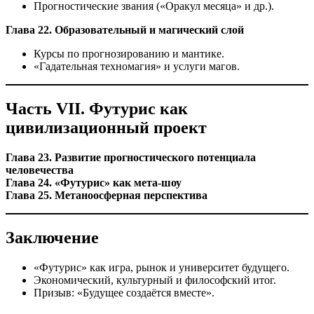
Прогностические звания («Оракул месяца» и др.).
Глава 22. Образовательный и магический слой
Курсы по прогнозированию и мантике.
«Гадательная техномагия» и услуги магов.
Часть VII. Футурис как
цивилизационный проект
Глава 23. Развитие прогностического потенциала
человечества
Глава 24. «Футурис» как мета‑шоу
Глава 25. Метаноосферная перспектива
Заключение
«Футурис» как игра, рынок и университет будущего.
Экономический, культурный и философский итог.
Призыв: «Будущее создаётся вместе».