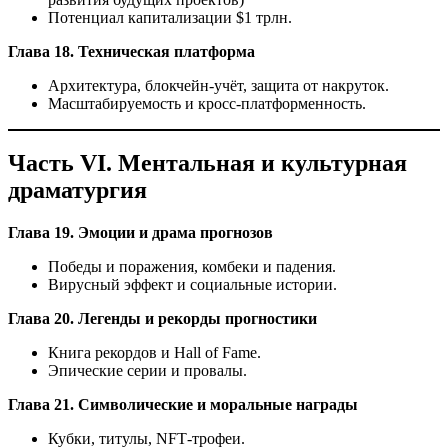
Потенциал капитализации $1 трлн.
Глава 18. Техническая платформа
Архитектура, блокчейн‑учёт, защита от накруток.
Масштабируемость и кросс‑платформенность.
Часть VI. Ментальная и культурная
драматургия
Глава 19. Эмоции и драма прогнозов
Победы и поражения, комбеки и падения.
Вирусный эффект и социальные истории.
Глава 20. Легенды и рекорды прогностики
Книга рекордов и Hall of Fame.
Эпические серии и провалы.
Глава 21. Символические и моральные награды
Кубки, титулы, NFT‑трофеи.