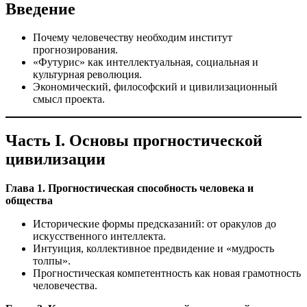
Введение
Почему человечеству необходим институт
прогнозирования.
«Футурис» как интеллектуальная, социальная и
культурная революция.
Экономический, философский и цивилизационный
смысл проекта.
Часть I. Основы прогностической
цивилизации
Глава 1. Прогностическая способность человека и
общества
Исторические формы предсказаний: от оракулов до
искусственного интеллекта.
Интуиция, коллективное предвидение и «мудрость
толпы».
Прогностическая компетентность как новая грамотность
человечества.