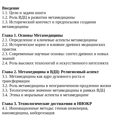
Введение
1.1. Цели и задачи книги
1.2. Роль ВДЦ в развитии метамедицины
1.3. Исторический контекст и предпосылки создания
метамедицины
Глава 1. Основы Метамедицины
2.1. Определение и ключевые аспекты метамедицины
2.2. Исторические корни и влияние древних медицинских
практик
2.3. Современные научные основы: синтез древних и новых
знаний
2.4. Роль высоких технологий и искусственного интеллекта
Глава 2. Метамедицина и ВДЦ: Религиозный аспект
3.1. Метамедицина как ядро духовного роста и
трансформации
3.2. Роль метамедицины в неограниченном продлении жизни
3.3. Теологическое значение метамедицины в рамках ВДЦ
3.4. Этика и моральные аспекты в метамедицине
Глава 3. Технологические достижения и НИОКР
4.1. Инновационные методы: генная инженерия,
наномедицина, киборгизация