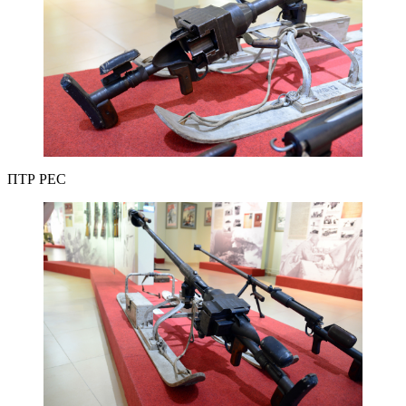
ПТР РЕС