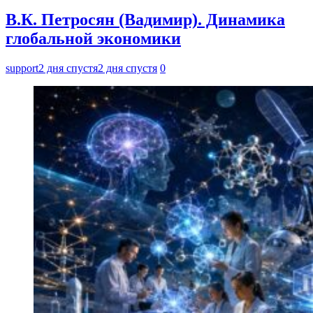
В.К. Петросян (Вадимир). Динамика
глобальной экономики
support
2 дня спустя
2 дня спустя
0