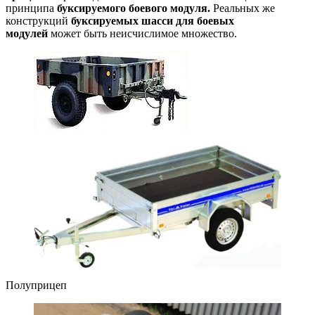
принципа
буксируемого боевого модуля.
Реальных же
конструкций
буксируемых шасси для боевых
модулей
может быть неисчислимое множество.
Полуприцеп