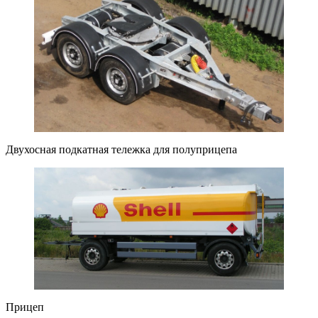
Двухосная подкатная тележка для полуприцепа
Прицеп